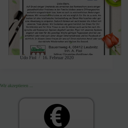
Udo Fiol
16. Februar 2020
Wir akzeptieren ...