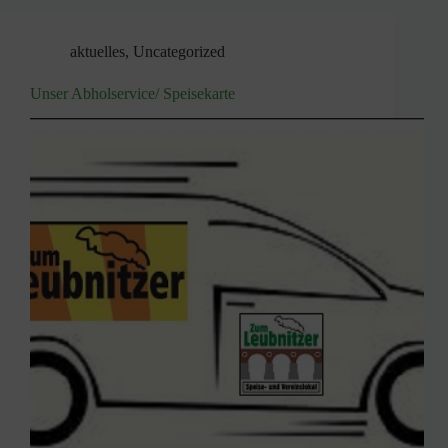
aktuelles
,
Uncategorized
Unser Abholservice/ Speisekarte