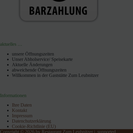
aktuelles …
unsere Öffnungszeiten
Unser Abholservice/ Speisekarte
Aktuelle Änderungen
abweichende Öffnungszeiten
Willkommen in der Gaststätte Zum Leubnitzer
Informationen
Ihre Daten
Kontakt
Impressum
Datenchutzerklärung
Cookie-Richtlinie (EU)
Copyright © 2026 by Restaurant Zum Leubnitzer | supported